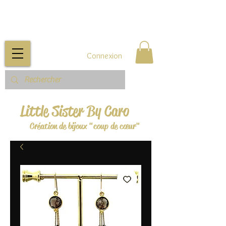
Connexion
Little Sister By Caro
Création de bijoux "coup de cœur"