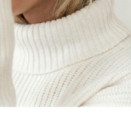
Aperçu rapide