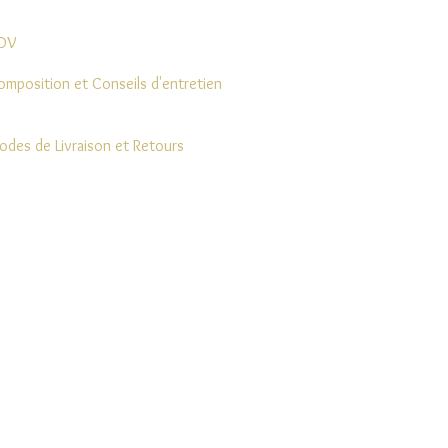
DV
omposition et Conseils d'entretien
odes de Livraison et Retours