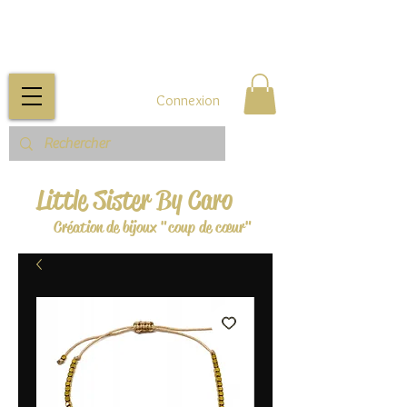
Connexion
Little Sister By Caro
Création de bijoux "coup de cœur"