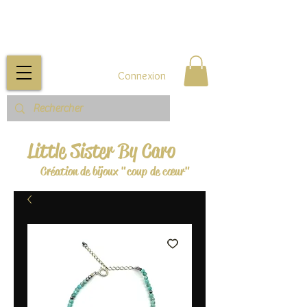
Connexion
Little Sister By Caro
Création de bijoux "coup de cœur"