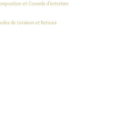
omposition et Conseils d'entretien
odes de Livraison et Retours