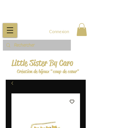
Connexion
Little Sister By Caro
Création de bijoux "coup de cœur"