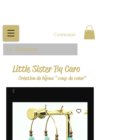
Connexion
Little Sister By Caro
Création de bijoux "coup de cœur"