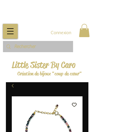
Connexion
Little Sister By Caro
Création de bijoux "coup de cœur"