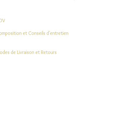
DV
omposition et Conseils d'entretien
odes de Livraison et Retours