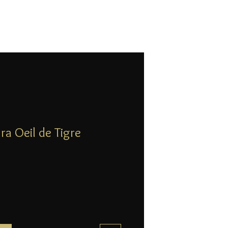
ra Oeil de Tigre