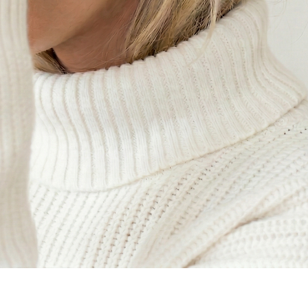
Aperçu rapide