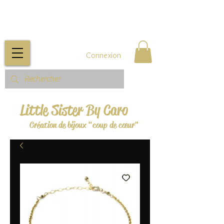
Connexion
Little Sister By Caro
Création de bijoux "coup de cœur"