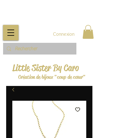
Connexion
Little Sister By Caro
Création de bijoux "coup de cœur"