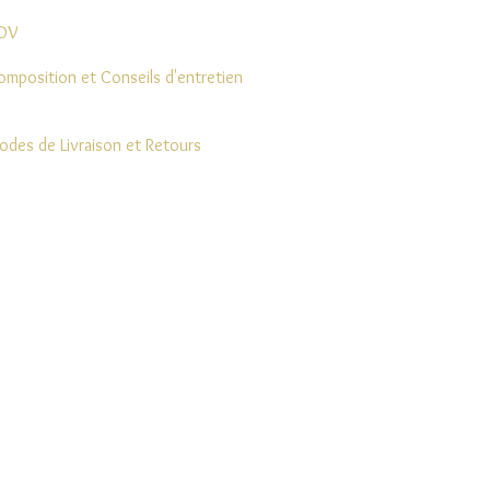
DV
omposition et Conseils d'entretien
odes de Livraison et Retours