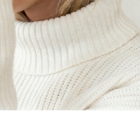
Aperçu rapide