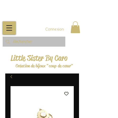
Connexion
Little Sister By Caro
Création de bijoux "coup de cœur"