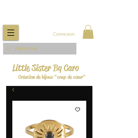
Connexion
Little Sister By Caro
Création de bijoux "coup de cœur"