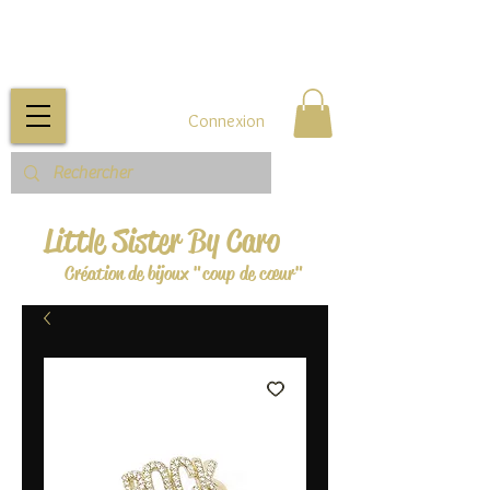
Connexion
Little Sister By Caro
Création de bijoux "coup de cœur"