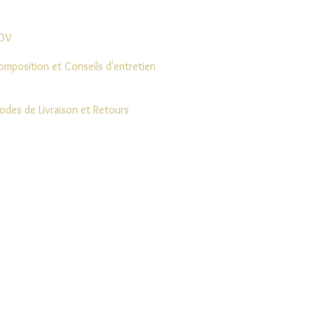
DV
omposition et Conseils d'entretien
odes de Livraison et Retours