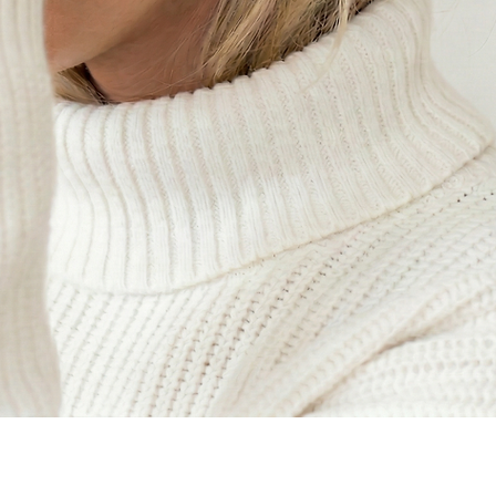
Aperçu rapide