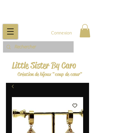
Connexion
Little Sister By Caro
Création de bijoux "coup de cœur"