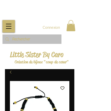
Connexion
Little Sister By Caro
Création de bijoux "coup de cœur"