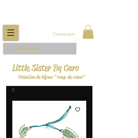
Connexion
Little Sister By Caro
Création de bijoux "coup de cœur"