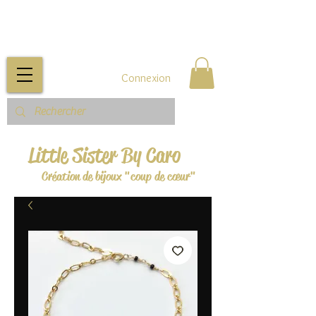
Connexion
Little Sister By Caro
Création de bijoux "coup de cœur"