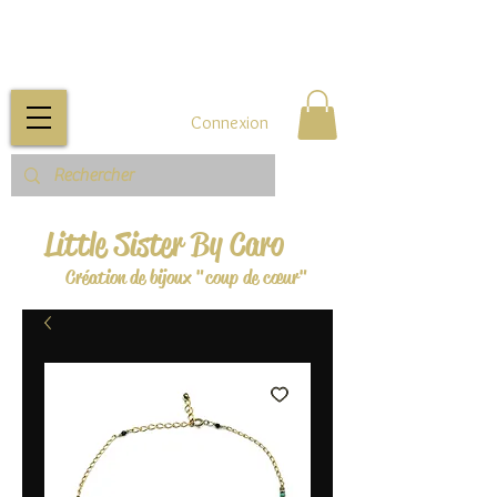
Connexion
Little Sister By Caro
Création de bijoux "coup de cœur"