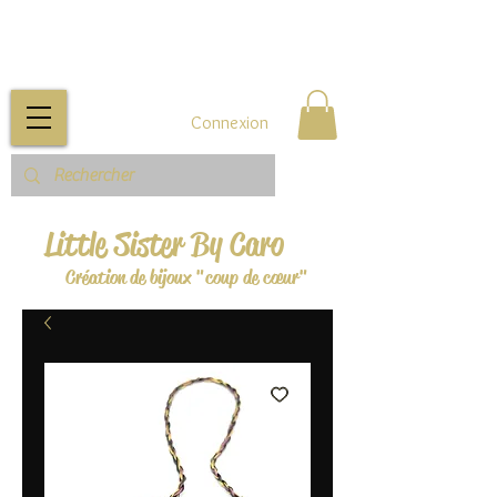
Connexion
Little Sister By Caro
Création de bijoux "coup de cœur"