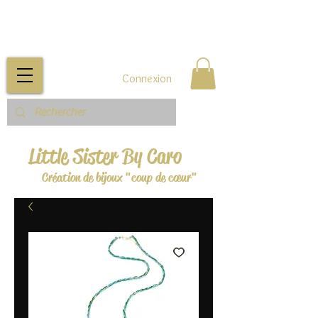
Connexion
Little Sister By Caro
Création de bijoux "coup de cœur"