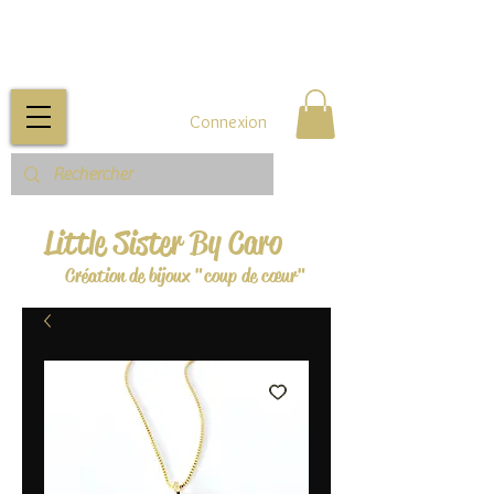
Connexion
Little Sister By Caro
Création de bijoux "coup de cœur"