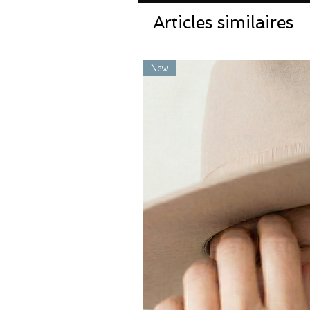
Articles similaires
New