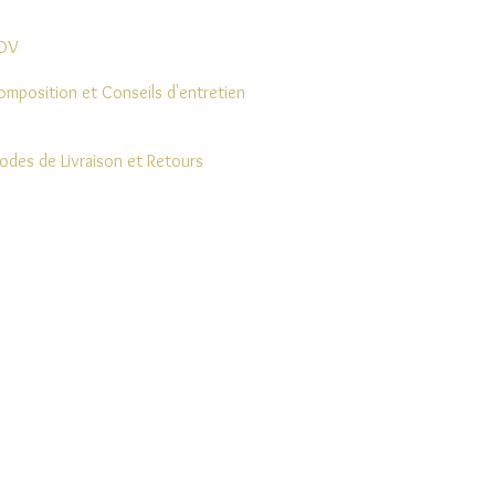
DV
omposition et Conseils d'entretien
odes de Livraison et Retours