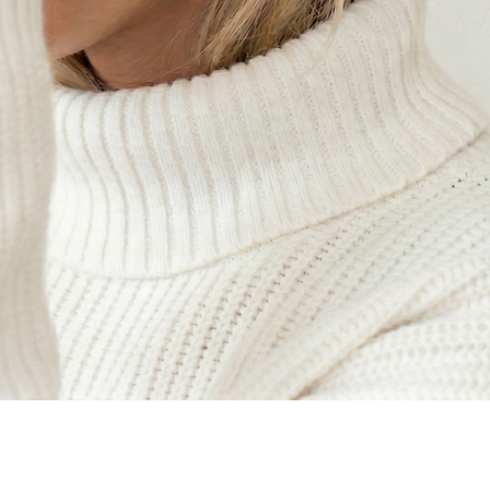
Aperçu rapide