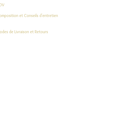
DV
omposition et Conseils d'entretien
odes de Livraison et Retours