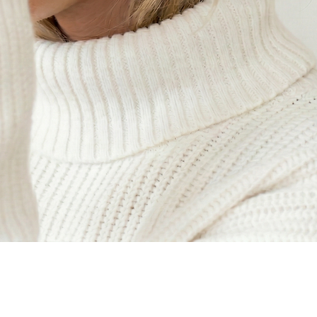
Aperçu rapide