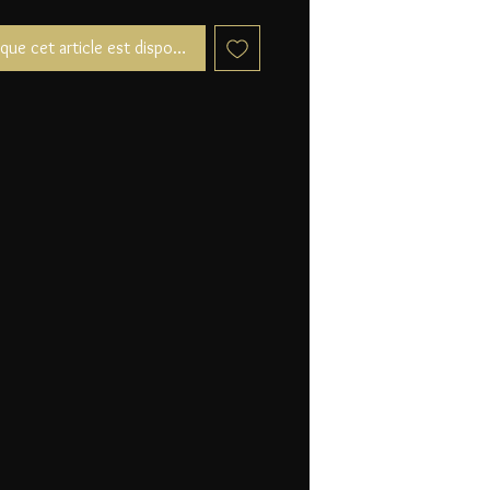
sque cet article est disponible