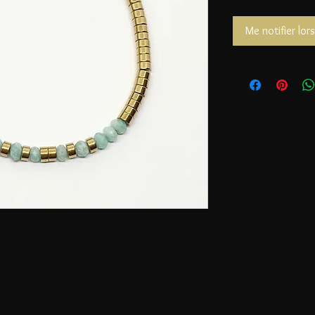
Me notifier lor