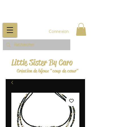
Connexion
Little Sister By Caro
Création de bijoux "coup de cœur"