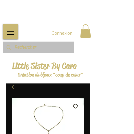
Connexion
Little Sister By Caro
Création de bijoux "coup de cœur"