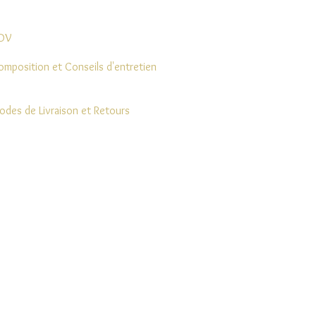
DV
omposition et Conseils d'entretien
odes de Livraison et Retours