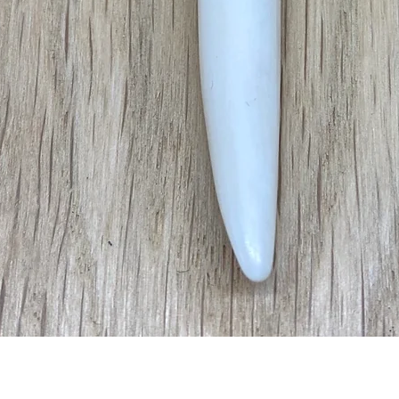
Aperçu rapide