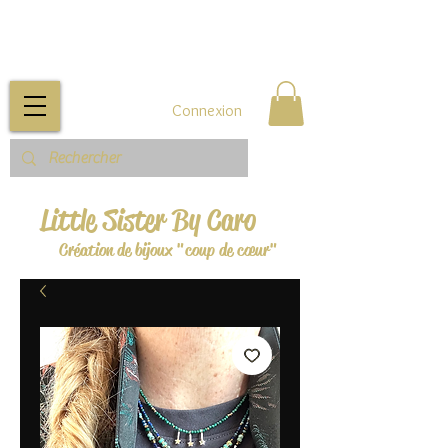
Connexion
Little Sister By Caro
Création de bijoux "coup de cœur"